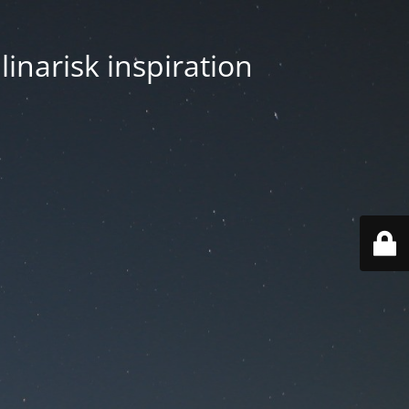
linarisk inspiration