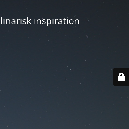
linarisk inspiration