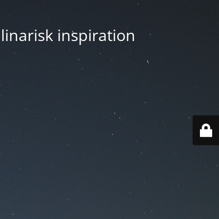
linarisk inspiration