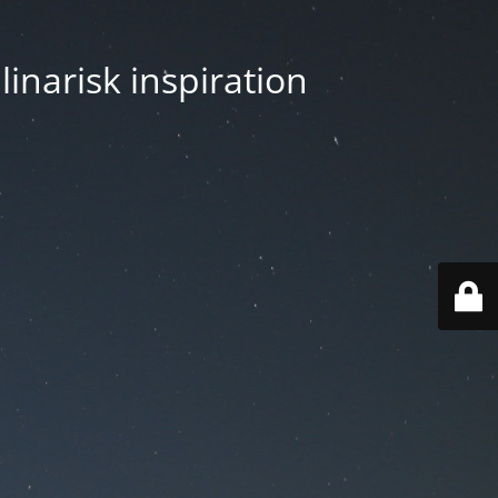
linarisk inspiration